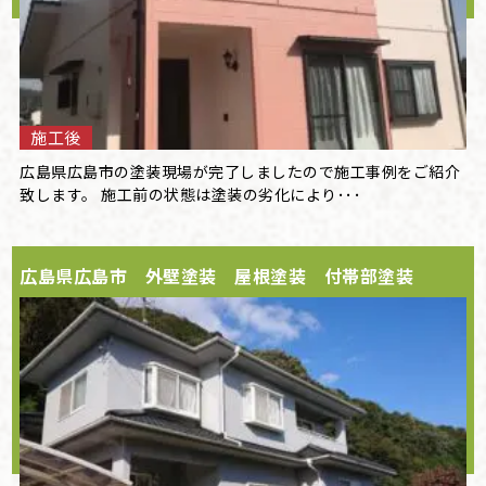
施工後
広島県広島市の塗装現場が完了しましたので施工事例をご紹介
致します。 施工前の状態は塗装の劣化により･･･
広島県広島市 外壁塗装 屋根塗装 付帯部塗装