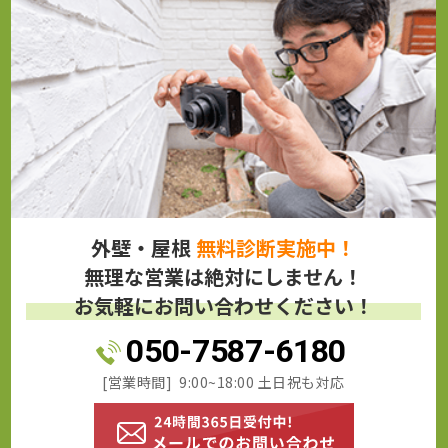
外壁・屋根
無料診断実施中！
無理な営業は絶対にしません！
お気軽にお問い合わせください！
050-7587-6180
[営業時間] 9:00~18:00 土日祝も対応