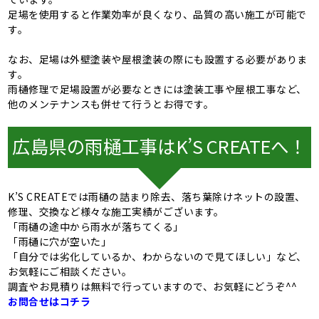
足場を使用すると作業効率が良くなり、品質の高い施工が可能で
す。
なお、足場は外壁塗装や屋根塗装の際にも設置する必要がありま
す。
雨樋修理で足場設置が必要なときには塗装工事や屋根工事など、
他のメンテナンスも併せて行うとお得です。
広島県の雨樋工事はK’S CREATEへ！
K’S CREATEでは雨樋の詰まり除去、落ち葉除けネットの設置、
修理、交換など様々な施工実績がございます。
「雨樋の途中から雨水が落ちてくる」
「雨樋に穴が空いた」
「自分では劣化しているか、わからないので見てほしい」など、
お気軽にご相談ください。
調査やお見積りは無料で行っていますので、お気軽にどうぞ^^
お問合せはコチラ