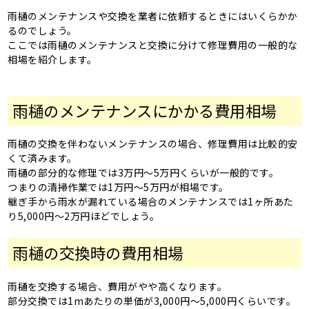
雨樋のメンテナンスや交換を業者に依頼するときにはいくらかか
るのでしょう。
ここでは雨樋のメンテナンスと交換に分けて修理費用の一般的な
相場を紹介します。
雨樋のメンテナンスにかかる費用相場
雨樋の交換を伴わないメンテナンスの場合、修理費用は比較的安
くて済みます。
雨樋の部分的な修理では3万円～5万円くらいが一般的です。
つまりの清掃作業では1万円～5万円が相場です。
継ぎ手から雨水が漏れている場合のメンテナンスでは1ヶ所あた
り5,000円～2万円ほどでしょう。
雨樋の交換時の費用相場
雨樋を交換する場合、費用がやや高くなります。
部分交換では1mあたりの単価が3,000円～5,000円くらいです。