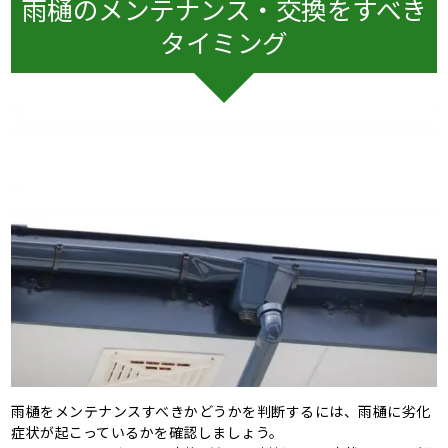
雨樋のメンテナンス・交換をすべき
タイミング
雨樋をメンテナンスすべきかどうかを判断するには、雨樋に劣化
症状が起こっているかを確認しましょう。