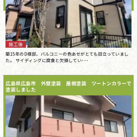
施工後
築15年のD様邸、バルコニーの色あせがとても目立っていまし
た。 サイディングに腐食と欠損してい･･･
広島県広島市 外壁塗装 屋根塗装 ツートンカラーで
塗装しました