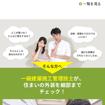
一覧を見る
一級建築施工管理技士
が、
住まいの外装を細部まで
チェック！