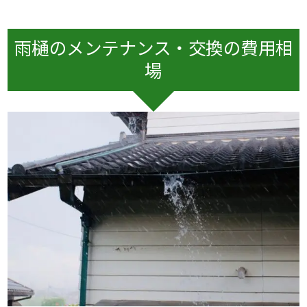
雨樋のメンテナンス・交換の費用相
場