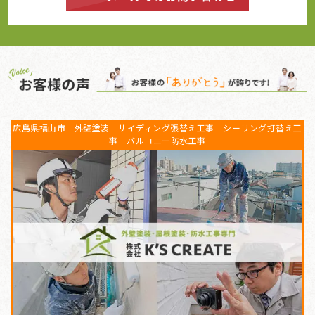
広島県福山市 外壁塗装 サイディング張替え工事 シーリング打替え工
事 バルコニー防水工事