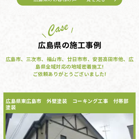
広島県の施工事例
広島市、三次市、福山市、廿日市市、安芸高田市他、広
島県全域対応の地域密着施工!
ご依頼ありがとうございました!
広島県東広島市 外壁塗装 コーキング工事 付帯部
塗装