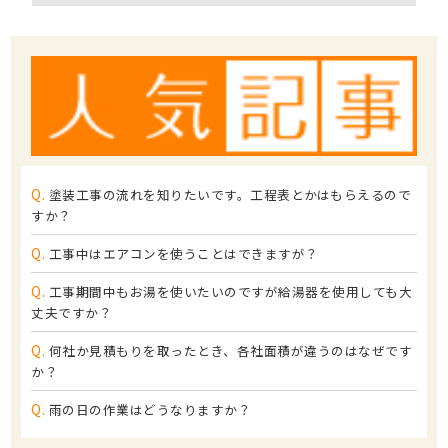
Q.
塗装工事の流れを知りたいです。工程表とかはもらえるので
すか？
Q.
工事中はエアコンを使うことはできますが？
Q.
工事期間中もお湯を使いたいのですが給湯器を使用しても大
丈夫ですか？
Q.
何社か見積もりを取ったとき、各社面積が違うのはなぜです
か？
Q.
雨の日の作業はどうなりますか？