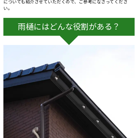
についても紹介させていただくので、ご参考になさってくださ
い。
雨樋にはどんな役割がある？