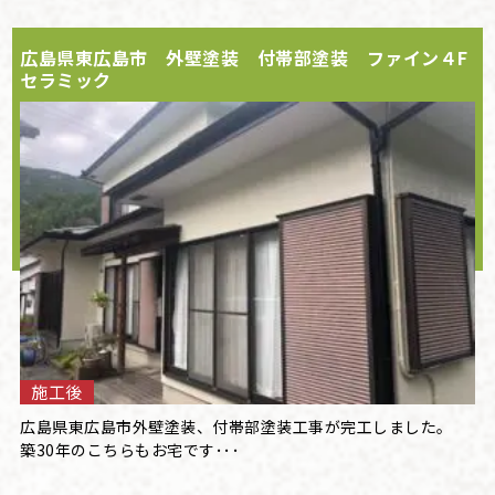
広島県東広島市 外壁塗装 付帯部塗装 ファイン４F
セラミック
施工後
広島県東広島市外壁塗装、付帯部塗装工事が完工しました。
築30年のこちらもお宅です･･･