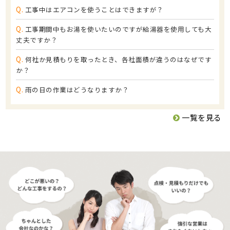
Q.
工事中はエアコンを使うことはできますが？
Q.
工事期間中もお湯を使いたいのですが給湯器を使用しても大
丈夫ですか？
Q.
何社か見積もりを取ったとき、各社面積が違うのはなぜです
か？
Q.
雨の日の作業はどうなりますか？
一覧を見る