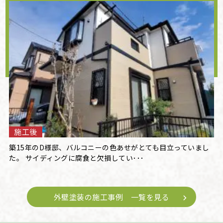
施工後
築15年のD様邸、バルコニーの色あせがとても目立っていまし
た。 サイディングに腐食と欠損してい･･･
外壁塗装の施工事例 一覧を見る