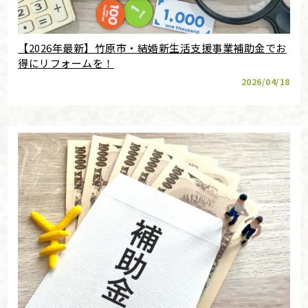
【2026年最新】竹原市・結婚新生活支援事業補助金でお
得にリフォームを！
2026/04/18