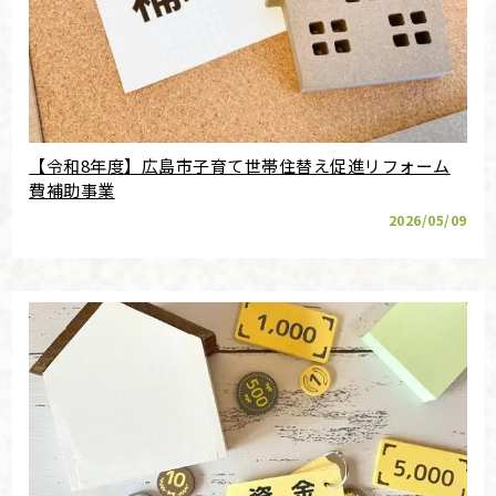
【令和8年度】広島市子育て世帯住替え促進リフォーム
費補助事業
2026/05/09