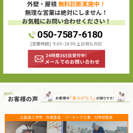
外壁・屋根
無料診断実施中！
無理な営業は絶対にしません！
お気軽にお問い合わせください！
050-7587-6180
[営業時間] 9:00~18:00 土日祝も対応
広島県三次市 外壁塗装 コーキング工事 付帯部塗装