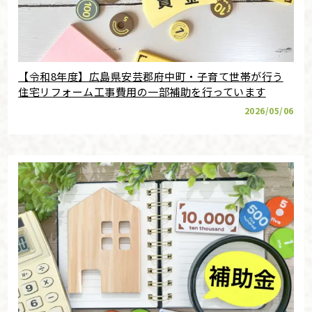
【令和8年度】広島県安芸郡府中町・子育て世帯が行う
住宅リフォーム工事費用の一部補助を行っています
2026/05/06