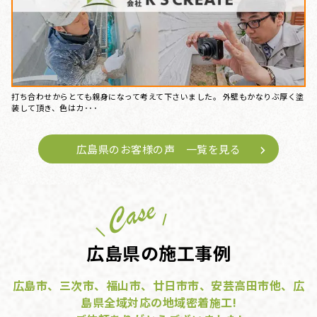
打ち合わせからとても親身になって考えて下さいました。 外壁もかなりぶ厚く塗
装して頂き、色はカ･･･
広島県のお客様の声 一覧を見る
広島県の施工事例
広島市、三次市、福山市、廿日市市、安芸高田市他、広
島県全域対応の地域密着施工!