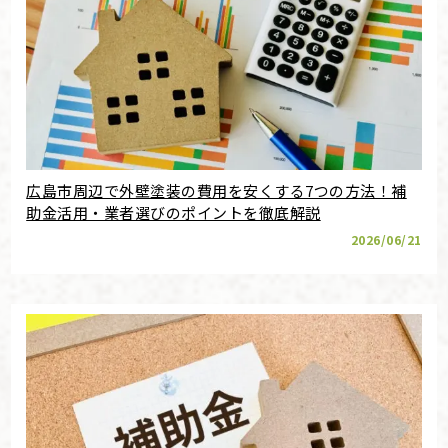
広島市周辺で外壁塗装の費用を安くする7つの方法！補
助金活用・業者選びのポイントを徹底解説
2026/06/21