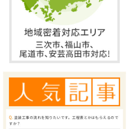
Q.
塗装工事の流れを知りたいです。工程表とかはもらえるので
すか？