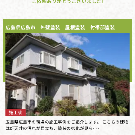
ご依頼ありがとうございました!
広島県広島市 外壁塗装 屋根塗装 付帯部塗装
施工後
広島県広島市の現場の施工事例をご紹介します。 こちらの建物
は軒天井の汚れが目立ち、塗装の劣化が見ら･･･