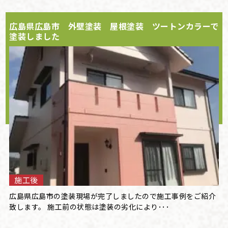
広島県広島市 外壁塗装 屋根塗装 ツートンカラーで
塗装しました
施工後
広島県広島市の塗装現場が完了しましたので施工事例をご紹介
致します。 施工前の状態は塗装の劣化により･･･