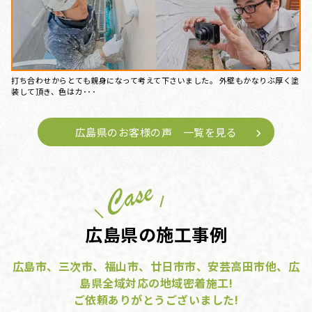
打ち合わせからとても親身になって考えて下さいました。 外壁もかなりぶ厚く塗
装して頂き、色はカ･･･
広島県のお客様の声 一覧を見る
広島県の施工事例
広島市、三次市、福山市、廿日市市、安芸高田市他、広
島県全域対応の地域密着施工!
ご依頼ありがとうございました!