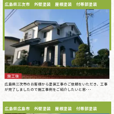
広島県三次市 外壁塗装 屋根塗装 付帯部塗装
施工後
広島県三次市のお客様から塗装工事のご依頼をいただき、工事
が完了しましたので施工事例をご紹介したいと思･･･
広島県広島市 外壁塗装 屋根塗装 付帯部塗装