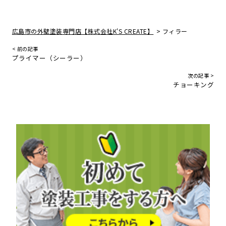
>
広島市の外壁塗装専門店【株式会社K'S CREATE】
フィラー
< 前の記事
プライマー（シーラー）
次の記事 >
チョーキング