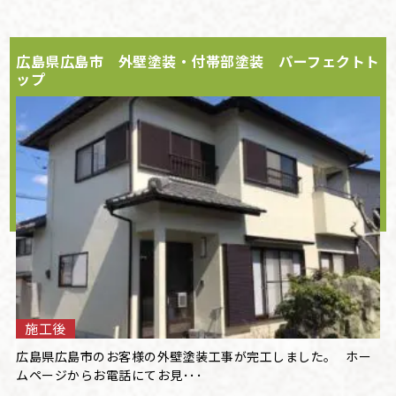
広島県広島市 外壁塗装・付帯部塗装 パーフェクトト
ップ
施工後
広島県広島市のお客様の外壁塗装工事が完工しました。 ホー
ムページからお電話にてお見･･･