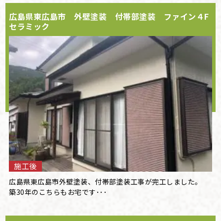
広島県東広島市 外壁塗装 付帯部塗装 ファイン４F
セラミック
施工後
広島県東広島市外壁塗装、付帯部塗装工事が完工しました。
築30年のこちらもお宅です･･･