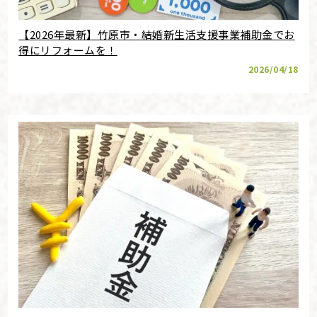
【2026年最新】竹原市・結婚新生活支援事業補助金でお
得にリフォームを！
2026/04/18