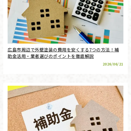
広島市周辺で外壁塗装の費用を安くする7つの方法！補
助金活用・業者選びのポイントを徹底解説
2026/06/21