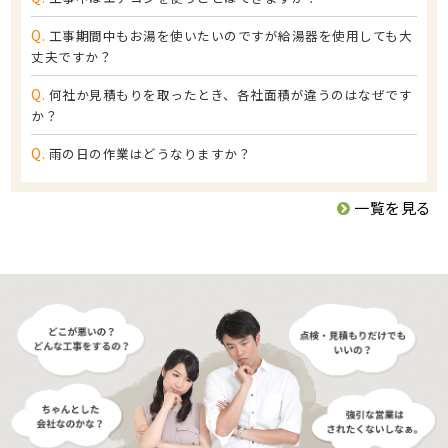
Q.
工事期間中もお湯を使いたいのですが給湯器を使用しても大
丈夫ですか？
Q.
何社か見積もりを取ったとき、各社面積が違うのはなぜです
か？
Q.
雨の日の作業はどうなりますか？
一覧を見る