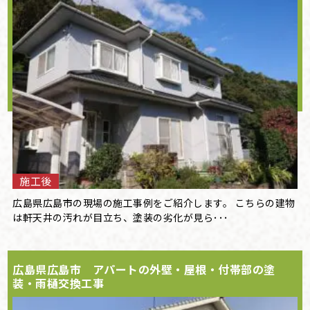
施工後
広島県広島市の現場の施工事例をご紹介します。 こちらの建物
は軒天井の汚れが目立ち、塗装の劣化が見ら･･･
広島県広島市 アパートの外壁・屋根・付帯部の塗
装・雨樋交換工事