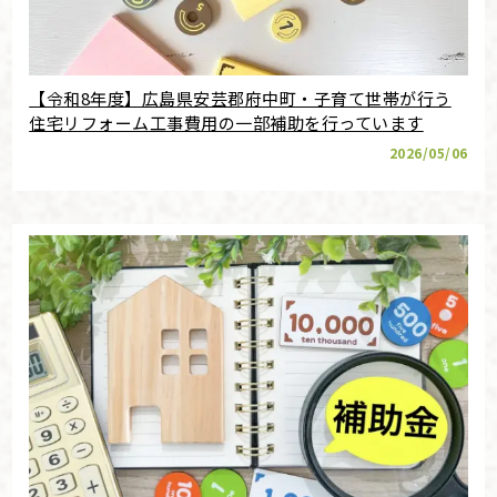
【令和8年度】広島県安芸郡府中町・子育て世帯が行う
住宅リフォーム工事費用の一部補助を行っています
2026/05/06