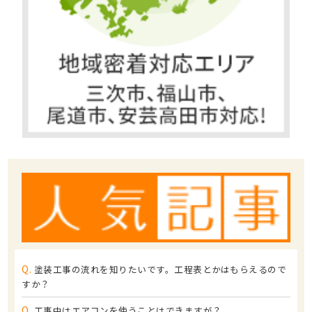
Q.
塗装工事の流れを知りたいです。工程表とかはもらえるので
すか？
Q.
工事中はエアコンを使うことはできますが？