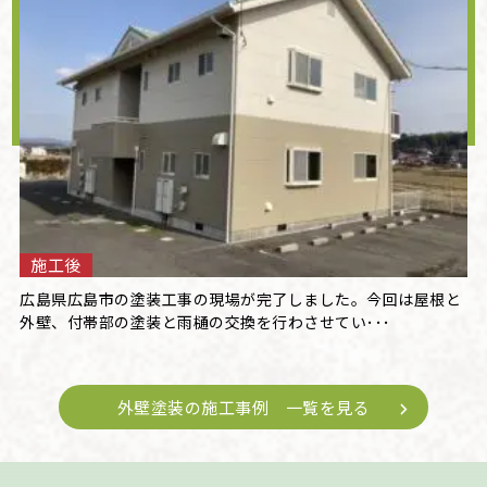
施工後
広島県広島市の塗装工事の現場が完了しました。今回は屋根と
外壁、付帯部の塗装と雨樋の交換を行わさせてい･･･
外壁塗装の施工事例 一覧を見る