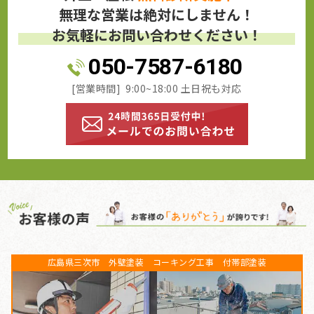
無理な営業は絶対にしません！
お気軽にお問い合わせください！
050-7587-6180
[営業時間] 9:00~18:00 土日祝も対応
広島県三次市 外壁塗装 コーキング工事 付帯部塗装