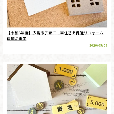
【令和8年度】広島市子育て世帯住替え促進リフォーム
費補助事業
2026/05/09