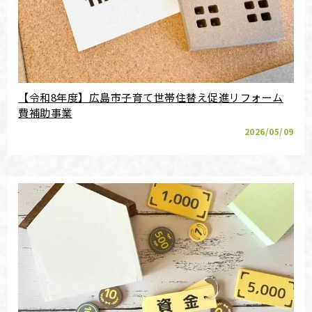
【令和8年度】広島市子育て世帯住替え促進リフォーム
費補助事業
2026/05/09