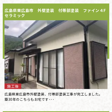
広島県東広島市 外壁塗装 付帯部塗装 ファイン４F
セラミック
施工後
広島県東広島市外壁塗装、付帯部塗装工事が完工しました。
築30年のこちらもお宅です･･･