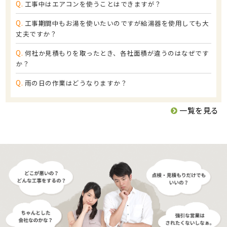
Q.
工事中はエアコンを使うことはできますが？
Q.
工事期間中もお湯を使いたいのですが給湯器を使用しても大
丈夫ですか？
Q.
何社か見積もりを取ったとき、各社面積が違うのはなぜです
か？
Q.
雨の日の作業はどうなりますか？
一覧を見る