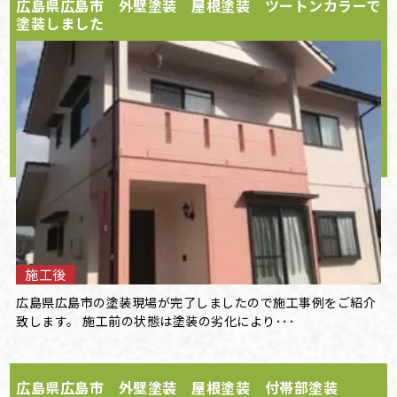
広島県広島市 外壁塗装 屋根塗装 ツートンカラーで
塗装しました
施工後
広島県広島市の塗装現場が完了しましたので施工事例をご紹介
致します。 施工前の状態は塗装の劣化により･･･
広島県広島市 外壁塗装 屋根塗装 付帯部塗装