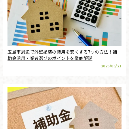
広島市周辺で外壁塗装の費用を安くする7つの方法！補
助金活用・業者選びのポイントを徹底解説
2026/06/21