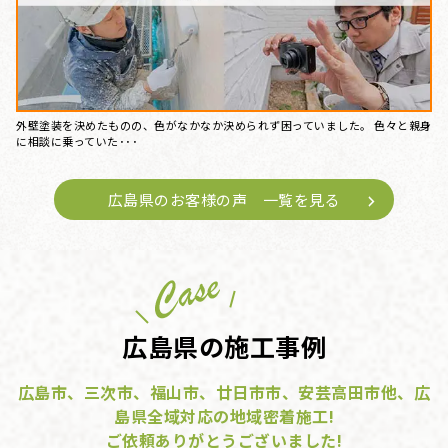
外壁塗装を決めたものの、色がなかなか決められず困っていました。 色々と親身
に相談に乗っていた･･･
広島県のお客様の声 一覧を見る
広島県の施工事例
広島市、三次市、福山市、廿日市市、安芸高田市他、広
島県全域対応の地域密着施工!
ご依頼ありがとうございました!