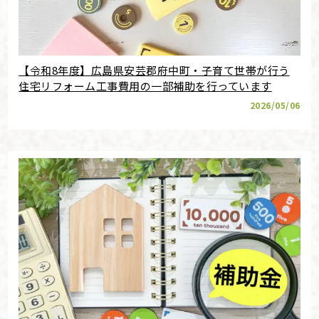
【令和8年度】広島県安芸郡府中町・子育て世帯が行う
住宅リフォーム工事費用の一部補助を行っています
2026/05/06