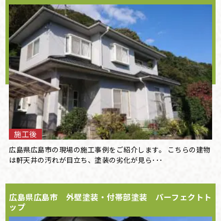
施工後
広島県広島市の現場の施工事例をご紹介します。 こちらの建物
は軒天井の汚れが目立ち、塗装の劣化が見ら･･･
広島県広島市 外壁塗装・付帯部塗装 パーフェクトト
ップ