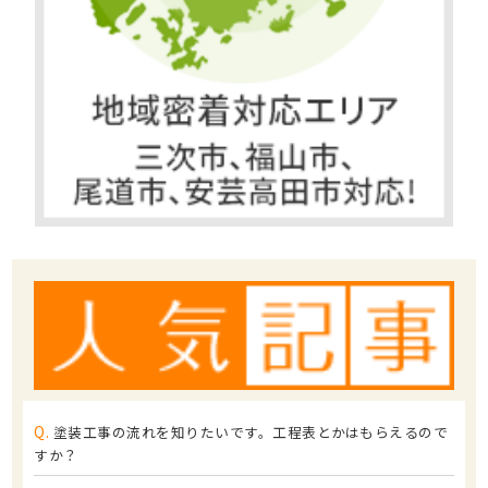
Q.
塗装工事の流れを知りたいです。工程表とかはもらえるので
すか？