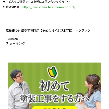
➡ どんなご質問でもお気軽にお問い合わせください！
お問い合わせ
https://hiroshima-toso.com/contact/
>
広島市の外壁塗装専門店【株式会社K'S CREATE】
クラック
< 前の記事
チョーキング