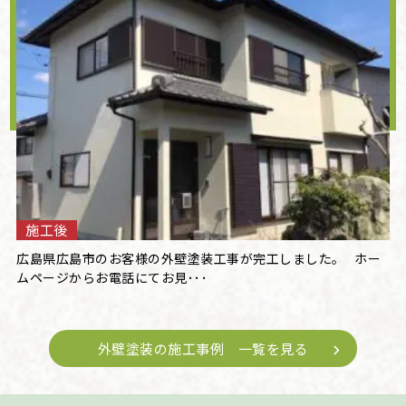
施工後
広島県広島市のお客様の外壁塗装工事が完工しました。 ホー
ムページからお電話にてお見･･･
外壁塗装の施工事例 一覧を見る