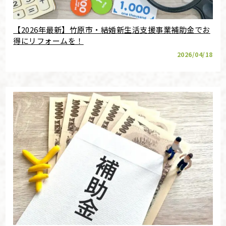
【2026年最新】竹原市・結婚新生活支援事業補助金でお
得にリフォームを！
2026/04/18