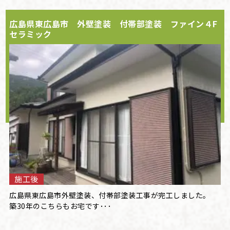
広島県東広島市 外壁塗装 付帯部塗装 ファイン４F
セラミック
施工後
広島県東広島市外壁塗装、付帯部塗装工事が完工しました。
築30年のこちらもお宅です･･･