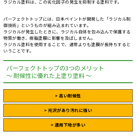
ラジカル塗料は、この劣化因子の発生を抑制する塗料です。
パーフェクトトップには、日本ペイントが開発した「ラジカル制
御技術」というものが組み込まれています。
ラジカルが発生したときに、ラジカル自体を包み込んで保護する
物質が働き、樹脂塗膜に影響を及ぼしません。
ラジカル塗料を使用することで、通常よりも塗膜が長持ちすると
いうことです。
パーフェクトトップの3つのメリット
～ 耐候性に優れた上塗り塗料 ～
> 高い耐候性
> 光沢があり汚れに強い
> 適用下地が多い