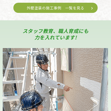
外壁塗装の施工事例 一覧を見る
スタッフ教育、職人育成にも
力を入れています!