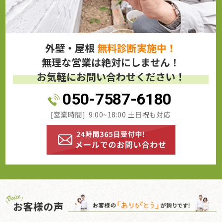
外壁・屋根
無料診断実施中！
無理な営業は絶対にしません！
お気軽にお問い合わせください！
050-7587-6180
[営業時間] 9:00~18:00 土日祝も対応