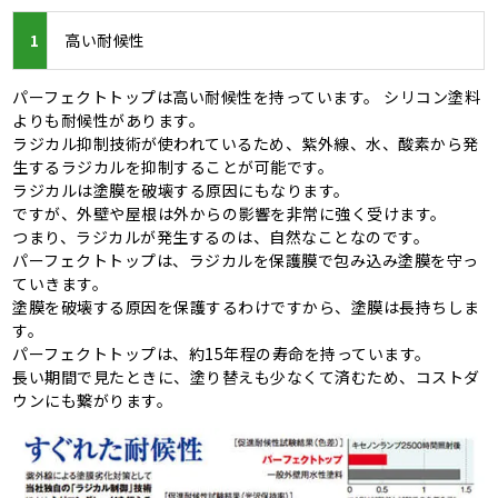
1
高い耐候性
パーフェクトトップは高い耐候性を持っています。 シリコン塗料
よりも耐候性があります。
ラジカル抑制技術が使われているため、紫外線、水、酸素から発
生するラジカルを抑制することが可能です。
ラジカルは塗膜を破壊する原因にもなります。
ですが、外壁や屋根は外からの影響を非常に強く受けます。
つまり、ラジカルが発生するのは、自然なことなのです。
パーフェクトトップは、ラジカルを保護膜で包み込み塗膜を守っ
ていきます。
塗膜を破壊する原因を保護するわけですから、塗膜は長持ちしま
す。
パーフェクトトップは、約15年程の寿命を持っています。
長い期間で見たときに、塗り替えも少なくて済むため、コストダ
ウンにも繋がります。