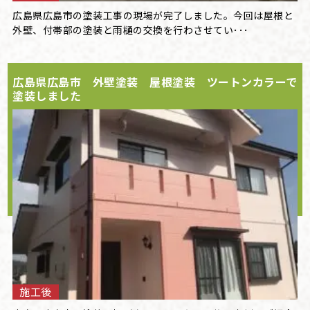
広島県広島市の塗装工事の現場が完了しました。今回は屋根と
外壁、付帯部の塗装と雨樋の交換を行わさせてい･･･
広島県広島市 外壁塗装 屋根塗装 ツートンカラーで
塗装しました
施工後