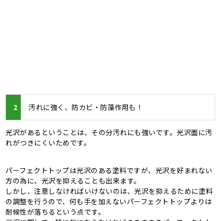
2
汚れに強く、防カビ・防藻作用も！
光沢があるということは、その分汚れにも強いです。光沢面に汚
れがつきにくいためです。
パーフェクトトップは光沢のある塗料ですが、光沢を好まれない
方の為に、光沢を抑えることも出来ます。
しかし、注意しなければいけないのは、光沢を抑えるために塗料
の調整を行うので、何も手を加えないパーフェクトトップよりは
耐候性が落ちるという点です。