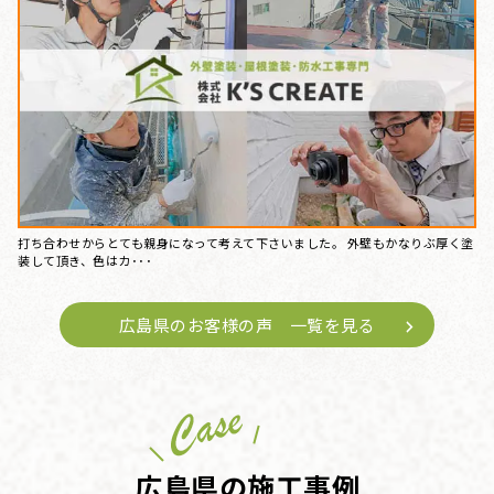
打ち合わせからとても親身になって考えて下さいました。 外壁もかなりぶ厚く塗
装して頂き、色はカ･･･
広島県のお客様の声 一覧を見る
広島県の施工事例