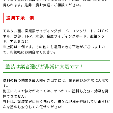
得られます。是非一度お気軽にご相談ください。
適用下地 例
モルタル面、窯業系サイディングボード、コンクリート、ALCパ
ネル、鉄部、FRP、木部、金属サイディングボード、亜鉛メッ
キ、アルミなど。
※上記は一例です。その他にも適用できる下地がございますの
で、お気軽にお問合せください。
塗装は業者選びが非常に大切です！
塗料の持つ効果を最大限引き出すには、業者選びが非常に大切で
す。
施工にミスや抜けがあっては、せっかくの塗料も充分に効果を発
揮できません。
当社は、塗装業界に長く携わり、様々な現場を経験しています!ど
んな塗料も安心してお任せください!