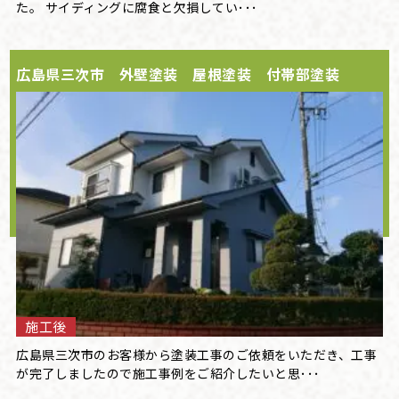
た。 サイディングに腐食と欠損してい･･･
広島県三次市 外壁塗装 屋根塗装 付帯部塗装
施工後
広島県三次市のお客様から塗装工事のご依頼をいただき、工事
が完了しましたので施工事例をご紹介したいと思･･･