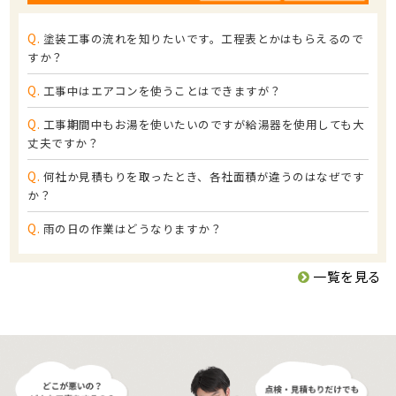
Q.
塗装工事の流れを知りたいです。工程表とかはもらえるので
すか？
Q.
工事中はエアコンを使うことはできますが？
Q.
工事期間中もお湯を使いたいのですが給湯器を使用しても大
丈夫ですか？
Q.
何社か見積もりを取ったとき、各社面積が違うのはなぜです
か？
Q.
雨の日の作業はどうなりますか？
一覧を見る