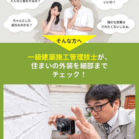
一級建築施工管理技士
が、
住まいの外装を細部まで
チェック！