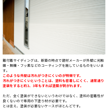
難付着サイディングは、新築の時点で建材メーカーが外壁に光触
媒・無機・フッ素などのコーティングを施しているものをいいま
す。
このような外壁は汚れがつきにくいのが特徴です。
汚れがつきにくいということは、塗料も密着しにくく、通常通り
塗装をすると約2、3年もすれば塗膜が剥がれます。
ただ、全く塗装ができないというわけではなく、塗料の密着性が
良くないので専用の下塗り材が必要です。
とは言え、塗装が必要ないケースがほとんどです。