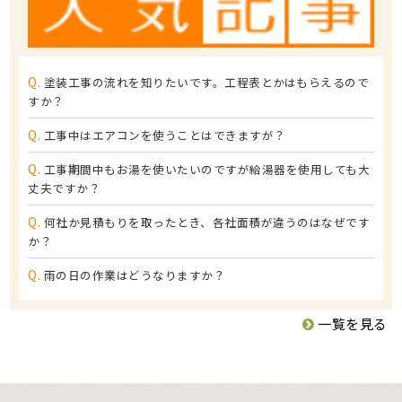
Q.
塗装工事の流れを知りたいです。工程表とかはもらえるので
すか？
Q.
工事中はエアコンを使うことはできますが？
Q.
工事期間中もお湯を使いたいのですが給湯器を使用しても大
丈夫ですか？
Q.
何社か見積もりを取ったとき、各社面積が違うのはなぜです
か？
Q.
雨の日の作業はどうなりますか？
一覧を見る