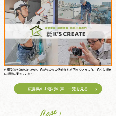
外壁塗装を決めたものの、色がなかなか決められず困っていました。 色々と親身
に相談に乗っていた･･･
広島県のお客様の声 一覧を見る