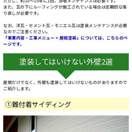
ただし、約10～15年に1回、漆喰メンテナンスは必要です。
また、瓦の下にルーフィングが施工されている場合は定期的な張
り直しが必要です。
なお、洋瓦・セメント瓦・モニエル瓦は塗装メンテナンスが必要
なのでご注意ください。
「事業内容・工事メニュー >
屋根塗装
」については、こちらのペ
ージです。
塗装してはいけない外壁2選
屋根だけでなく、外壁も塗装してはいけないものがありますので
ご紹介します。
①
難付着サイディング