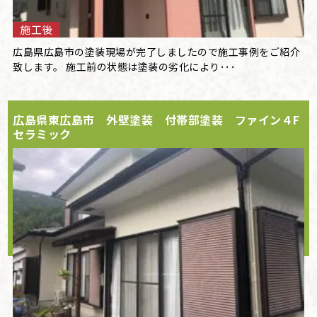
施工後
広島県広島市の塗装現場が完了しましたので施工事例をご紹介
致します。 施工前の状態は塗装の劣化により･･･
広島県東広島市 外壁塗装 付帯部塗装 ファイン４F
セラミック