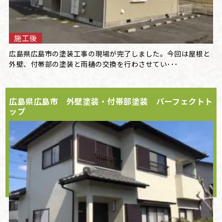
施工後
広島県広島市の塗装工事の現場が完了しました。今回は屋根と
外壁、付帯部の塗装と雨樋の交換を行わさせてい･･･
広島県広島市 外壁塗装・付帯部塗装 パーフェクトト
ップ