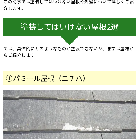
この記事では塗装してはいけない屋根や外壁について詳しくご紹
介します。
塗装してはいけない屋根2選
では、具体的にどのようなものが塗装できないか、まずは屋根か
らご紹介します。
①
パミール屋根（ニチハ）