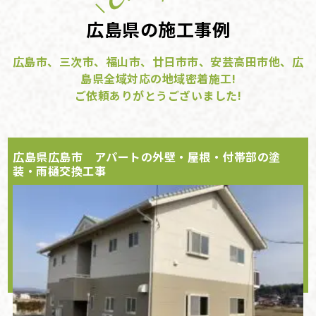
広島県の施工事例
広島市、三次市、福山市、廿日市市、安芸高田市他、広
島県全域対応の地域密着施工!
ご依頼ありがとうございました!
広島県広島市 アパートの外壁・屋根・付帯部の塗
装・雨樋交換工事