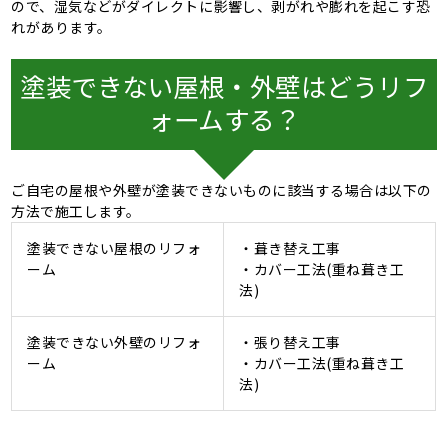
ので、湿気などがダイレクトに影響し、剥がれや膨れを起こす恐
れがあります。
塗装できない屋根・外壁はどうリフ
ォームする？
ご自宅の屋根や外壁が塗装できないものに該当する場合は以下の
方法で施工します。
塗装できない屋根のリフォ
・葺き替え工事
ーム
・カバー工法(重ね葺き工
法)
塗装できない外壁のリフォ
・張り替え工事
ーム
・カバー工法(重ね葺き工
法)