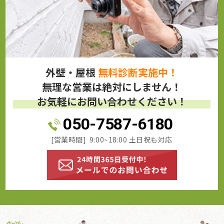
外壁・屋根
無料診断実施中！
無理な営業は絶対にしません！
お気軽にお問い合わせください！
050-7587-6180
[営業時間] 9:00~18:00 土日祝も対応