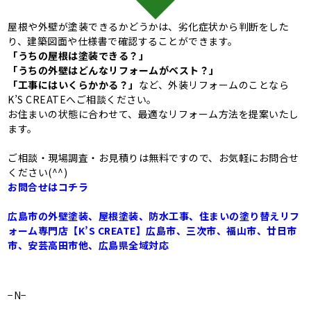
屋根や外壁が塗装できるかどうかは、劣化症状から判断をした
り、建築図面や仕様書で確認することができます。
「うちの屋根は塗装できる？」
「うちの外壁はどんなリフォームがベスト？」
「工事にはいくらかかる？」
など、外装リフォームのことなら
K’S CREATEへご相談ください。
お住まいの状態に合わせて、最適なリフォーム方法を提案いたし
ます。
ご相談・現場調査・お見積りは無料ですので、お気軽にお問合せ
ください(^^)
お問合せはコチラ
広島市の外壁塗装、屋根塗装、防水工事、住まいの塗り替えリフ
ォーム専門店【K’S CREATE】広島市、三次市、福山市、廿日市
市、安芸高田市他、広島県全域対応
−N−