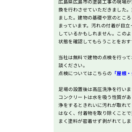
広島県広島市の塗装工事の現場が
換を行わさせていただきました。
ました。建物の基礎や窓のところ
まっています。汚れの付着が目立
しているかもしれません。このよ
状態を確認してもらうことをおす
当社は無料で建物の点検を行って
談ください。
点検についてはこちらの
「屋根・
足場の設置後は高圧洗浄を行いま
コンクリートは水を吸う性質があ
浄をするときれいに汚れが取れて
はなく、付着物を取り除くことで
まく塗料が密着せず剥がれてしま