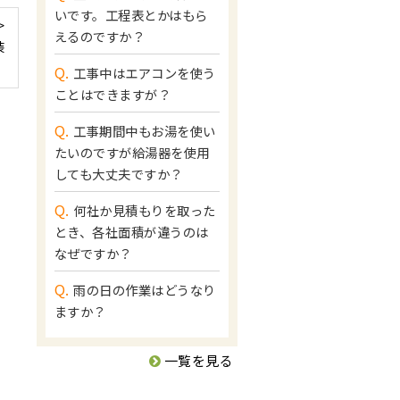
いです。工程表とかはもら
>
えるのですか？
装
Q.
工事中はエアコンを使う
ことはできますが？
Q.
工事期間中もお湯を使い
たいのですが給湯器を使用
しても大丈夫ですか？
Q.
何社か見積もりを取った
とき、各社面積が違うのは
なぜですか？
Q.
雨の日の作業はどうなり
ますか？
一覧を見る