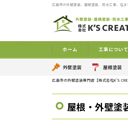
広島市の外壁塗装、屋根塗装、防水工事、住まい
ホーム
工事につい
外壁塗装
屋根塗装
広島市の外壁塗装専門店【株式会社K'S CRE
屋根・外壁塗