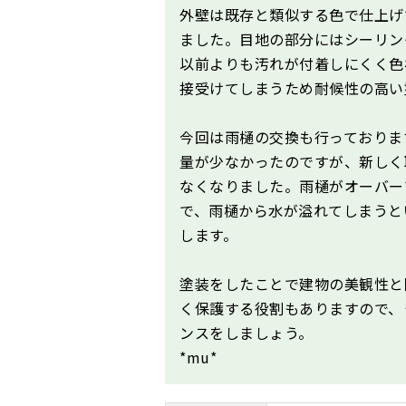
外壁は既存と類似する色で仕上げ
ました。目地の部分にはシーリン
以前よりも汚れが付着しにくく色
接受けてしまうため耐候性の高い
今回は雨樋の交換も行っておりま
量が少なかったのですが、新しく
なくなりました。雨樋がオーバー
で、雨樋から水が溢れてしまうと
します。
塗装をしたことで建物の美観性と
く保護する役割もありますので、
ンスをしましょう。
*mu*