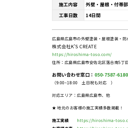
施工内容
外壁・屋根・付帯
工事日数
14日間
広島県広島市の外壁塗装・屋根塗装・防
株式会社K'S CREATE
https://hiroshima-toso.com/
住所：広島県広島市安佐北区落合南5丁目1
お問い合わせ窓口：
050-7587-6180
（9:00~18:00
土日祝も対応
）
対応エリア：広島県広島市、他
★ 地元のお客様の施工実績多数掲載！
施工実績
https://hiroshima-toso.