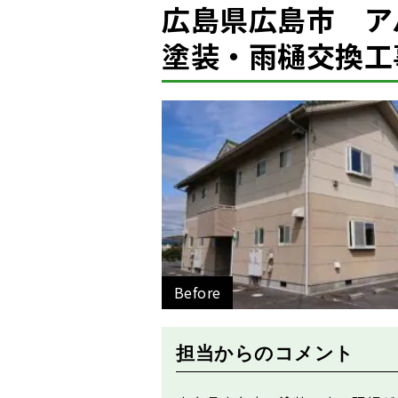
広島県広島市 ア
塗装・雨樋交換工
Before
担当からのコメント