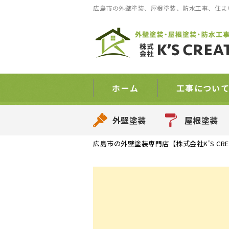
広島市の外壁塗装、屋根塗装、防水工事、住まい
ホーム
工事につい
外壁塗装
屋根塗装
広島市の外壁塗装専門店【株式会社K'S CRE