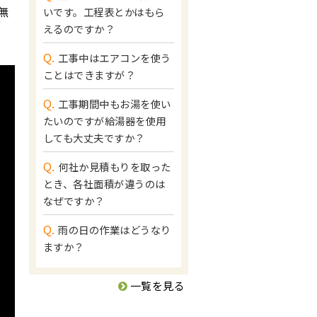
無
いです。工程表とかはもら
えるのですか？
Q.
工事中はエアコンを使う
ことはできますが？
Q.
工事期間中もお湯を使い
たいのですが給湯器を使用
しても大丈夫ですか？
Q.
何社か見積もりを取った
とき、各社面積が違うのは
なぜですか？
Q.
雨の日の作業はどうなり
ますか？
一覧を見る