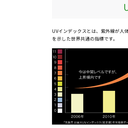
UVインデックスとは、紫外線が人
を示した世界共通の指標です。