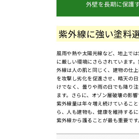
外壁を長期に保護
紫外線に強い塗料
風雨や熱や太陽光線など、地上では
に厳しい環境にさらされています。
外線は人の肌と同じく、建物の仕上
を攻撃し劣化を促進させ、晴天の日
けでなく、曇りや雨の日でも降り注
ます。さらに、オゾン層破壊の影響
紫外線量は年々増え続けていること
ら、人も建物も、健康を維持するに
紫外線から護ることが最も重要です