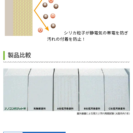
シリカ粒子が静電気の帯電を防ぎ
汚れの付着を防止！
製品比較