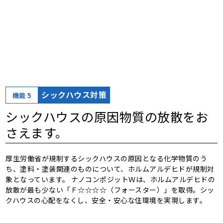
シックハウス対策
機能 5
シックハウスの原因物質の放散をお
さえます。
厚生労働省が規制するシックハウスの原因となる化学物質のう
ち、塗料・塗装関連のものについて、ホルムアルデヒドが規制対
象となっています。 ナノコンポジットＷは、ホルムアルデヒドの
放散が最も少ない「Ｆ☆☆☆☆（フォースター）」を取得。シッ
クハウスの心配をなくし、安全・安心な住環境を実現します。