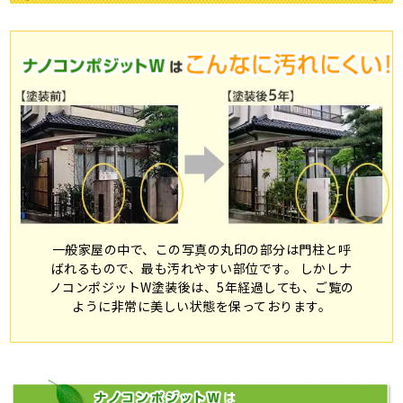
一般家屋の中で、この写真の丸印の部分は門柱と呼
ばれるもので、最も汚れやすい部位です。 しかしナ
ノコンポジットW塗装後は、5年経過しても、ご覧の
ように非常に美しい状態を保っております。