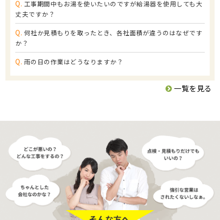
Q.
工事期間中もお湯を使いたいのですが給湯器を使用しても大
丈夫ですか？
Q.
何社か見積もりを取ったとき、各社面積が違うのはなぜです
か？
Q.
雨の日の作業はどうなりますか？
一覧を見る