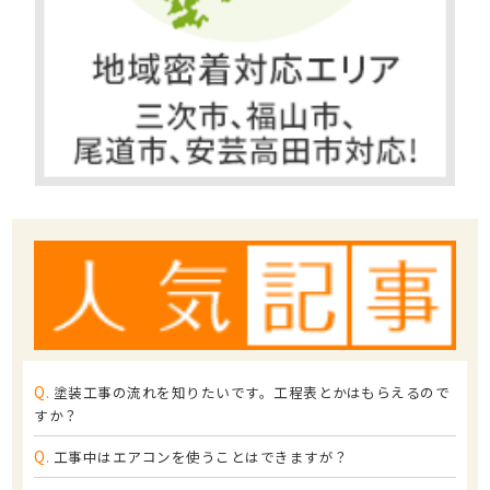
Q.
塗装工事の流れを知りたいです。工程表とかはもらえるので
すか？
Q.
工事中はエアコンを使うことはできますが？