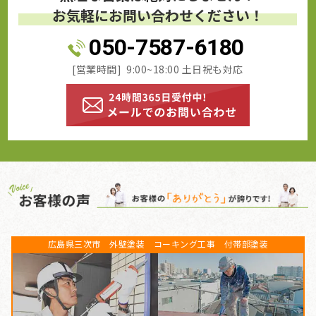
お気軽にお問い合わせください！
050-7587-6180
[営業時間] 9:00~18:00 土日祝も対応
広島県三次市 外壁塗装 コーキング工事 付帯部塗装