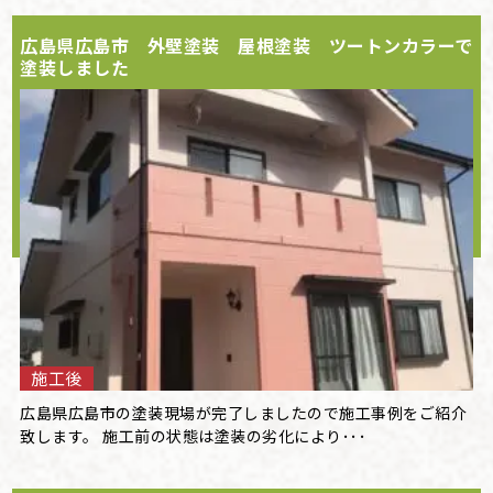
広島県広島市 外壁塗装 屋根塗装 ツートンカラーで
塗装しました
施工後
広島県広島市の塗装現場が完了しましたので施工事例をご紹介
致します。 施工前の状態は塗装の劣化により･･･