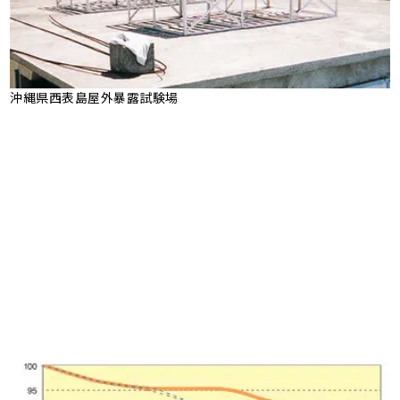
沖縄県西表島屋外暴露試験場