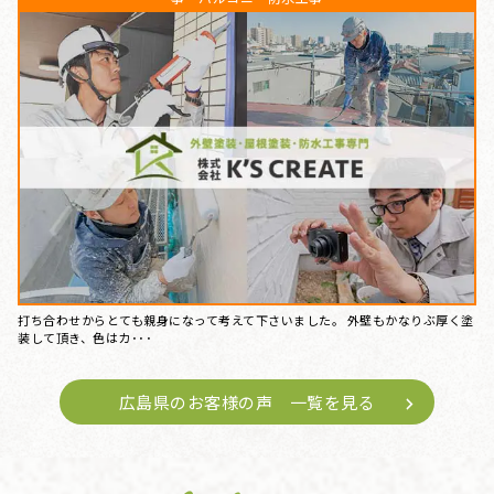
打ち合わせからとても親身になって考えて下さいました。 外壁もかなりぶ厚く塗
装して頂き、色はカ･･･
広島県のお客様の声 一覧を見る