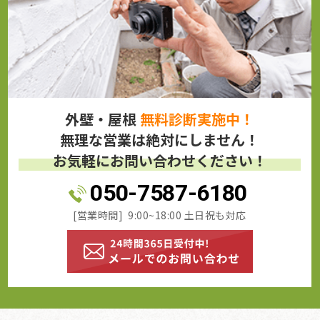
外壁・屋根
無料診断実施中！
無理な営業は絶対にしません！
お気軽にお問い合わせください！
050-7587-6180
[営業時間] 9:00~18:00 土日祝も対応