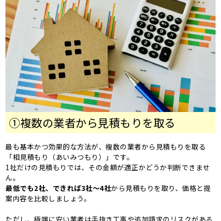
①複数の業者から見積もりを取る
最も基本かつ効果的な方法が、複数の業者から見積もりを取る
「相見積もり（あいみつもり）」です。
1社だけの見積もりでは、その金額が適正かどうか判断できませ
ん。
最低でも2社、できれば3社～4社
から見積もりを取り、価格と提
案内容を比較しましょう。
ただし、極端に安い業者は手抜き工事や追加請求のリスクがある