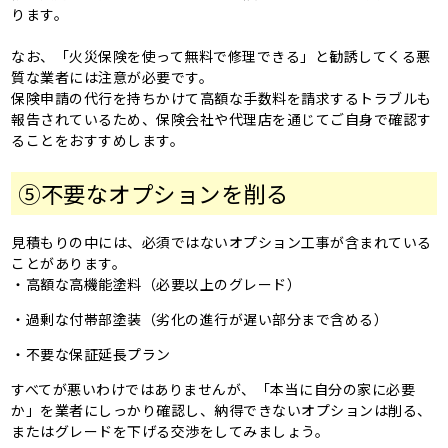
ります。
なお、「火災保険を使って無料で修理できる」と勧誘してくる悪
質な業者には注意が必要です。
保険申請の代行を持ちかけて高額な手数料を請求するトラブルも
報告されているため、保険会社や代理店を通じてご自身で確認す
ることをおすすめします。
⑤不要なオプションを削る
見積もりの中には、必須ではないオプション工事が含まれている
ことがあります。
・高額な高機能塗料（必要以上のグレード）
・過剰な付帯部塗装（劣化の進行が遅い部分まで含める）
・不要な保証延長プラン
すべてが悪いわけではありませんが、「本当に自分の家に必要
か」を業者にしっかり確認し、納得できないオプションは削る、
またはグレードを下げる交渉をしてみましょう。