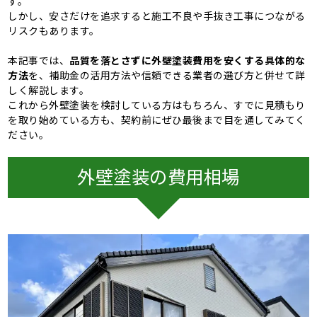
す。
しかし、安さだけを追求すると施工不良や手抜き工事につながる
リスクもあります。
本記事では、
品質を落とさずに外壁塗装費用を安くする具体的な
方法
を、補助金の活用方法や信頼できる業者の選び方と併せて詳
しく解説します。
これから外壁塗装を検討している方はもちろん、すでに見積もり
を取り始めている方も、契約前にぜひ最後まで目を通してみてく
ださい。
外壁塗装の費用相場