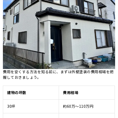
費用を安くする方法を知る前に、まずは外壁塗装の費用相場を把
握しておきましょう。
建物の坪数
費用相場
30坪
約60万〜110万円