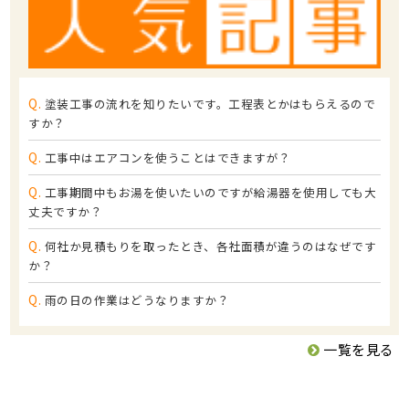
Q.
塗装工事の流れを知りたいです。工程表とかはもらえるので
すか？
Q.
工事中はエアコンを使うことはできますが？
Q.
工事期間中もお湯を使いたいのですが給湯器を使用しても大
丈夫ですか？
Q.
何社か見積もりを取ったとき、各社面積が違うのはなぜです
か？
Q.
雨の日の作業はどうなりますか？
一覧を見る