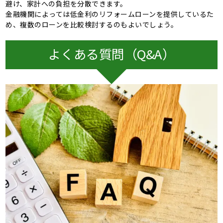
避け、家計への負担を分散できます。
金融機関によっては低金利のリフォームローンを提供しているた
め、複数のローンを比較検討するのもよいでしょう。
よくある質問（Q&A）