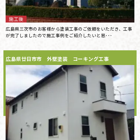
施工後
広島県三次市のお客様から塗装工事のご依頼をいただき、工事
が完了しましたので施工事例をご紹介したいと思･･･
広島県廿日市市 外壁塗装 コーキング工事