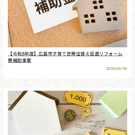
【令和8年度】広島市子育て世帯住替え促進リフォーム
費補助事業
2026/05/09