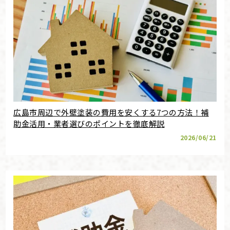
広島市周辺で外壁塗装の費用を安くする7つの方法！補
助金活用・業者選びのポイントを徹底解説
2026/06/21