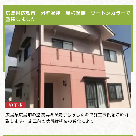
広島県広島市 外壁塗装 屋根塗装 ツートンカラーで
塗装しました
施工後
広島県広島市の塗装現場が完了しましたので施工事例をご紹介
致します。 施工前の状態は塗装の劣化により･･･