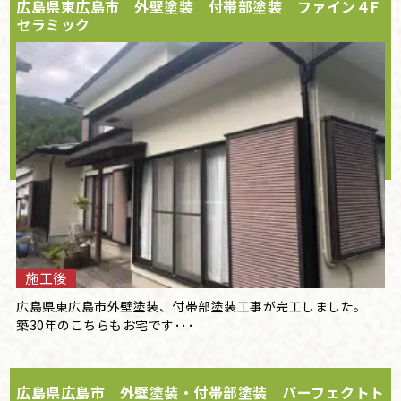
広島県東広島市 外壁塗装 付帯部塗装 ファイン４F
セラミック
施工後
広島県東広島市外壁塗装、付帯部塗装工事が完工しました。
築30年のこちらもお宅です･･･
広島県広島市 外壁塗装・付帯部塗装 パーフェクトト