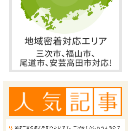
Q.
塗装工事の流れを知りたいです。工程表とかはもらえるので