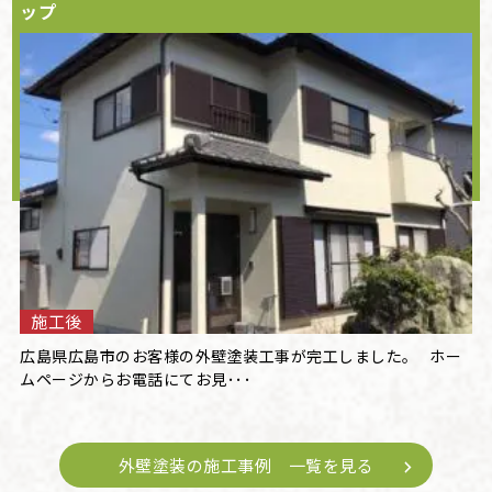
ップ
施工後
広島県広島市のお客様の外壁塗装工事が完工しました。 ホー
ムページからお電話にてお見･･･
外壁塗装の施工事例 一覧を見る