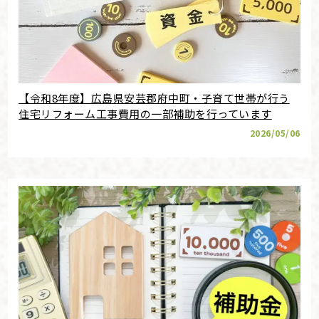
【令和8年度】広島県安芸郡府中町・子育て世帯が行う
住宅リフォーム工事費用の一部補助を行っています
2026/05/06