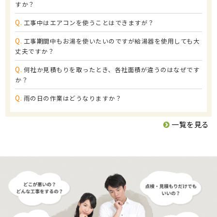
すか？
Q.
工事中はエアコンを使うことはできますが？
Q.
工事期間中もお湯を使いたいのですが給湯器を使用しても大
丈夫ですか？
Q.
何社か見積もりを取ったとき、各社面積が違うのはなぜです
か？
Q.
雨の日の作業はどうなりますか？
一覧を見る