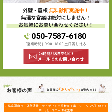
外壁・屋根
無料診断実施中！
無理な営業は絶対にしません！
お気軽にお問い合わせください！
050-7587-6180
[営業時間] 9:00~18:00 土日祝も対応
広島県福山市 外壁塗装 サイディング張替え工事 シーリング打替え工
事 バルコニー防水工事