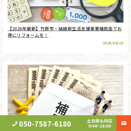
【2026年最新】竹原市・結婚新生活支援事業補助金でお
得にリフォームを！
2026/04/18
土日祝も対応
050-7587-6180
9:00~18:00