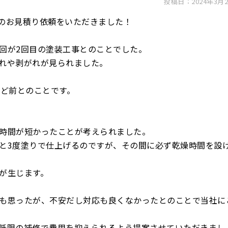
投稿日：2024年3月2
のお見積り依頼をいただきました！
回が2回目の塗装工事とのことでした。
れや剥がれが見られました。
ほど前とのことです。
時間が短かったことが考えられました。
と3度塗りで仕上げるのですが、その間に必ず乾燥時間を設
が生じます。
も思ったが、不安だし対応も良くなかったとのことで当社に
低限の補修で費用を抑えられるよう提案させていただきまし