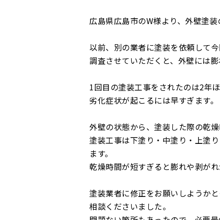
広島県広島市のW様より、外壁塗装
以前、別の業者に塗装を依頼して今
調査させていただくと、外壁には膨
1回目の塗装工事をされたのは2年
劣化症状が起こるには早すぎます。
外壁の状態から、塗装した際の乾燥
塗装工事は下塗り・中塗り・上塗り
ます。
乾燥時間が短すぎると膨れや剥がれ
塗装業者に修正をお願いしようかと
相談くださいました。
問題ない箇所もあったので、必要最