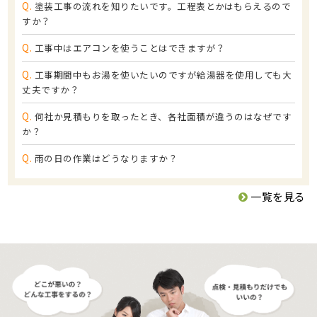
Q.
塗装工事の流れを知りたいです。工程表とかはもらえるので
すか？
Q.
工事中はエアコンを使うことはできますが？
Q.
工事期間中もお湯を使いたいのですが給湯器を使用しても大
丈夫ですか？
Q.
何社か見積もりを取ったとき、各社面積が違うのはなぜです
か？
Q.
雨の日の作業はどうなりますか？
一覧を見る