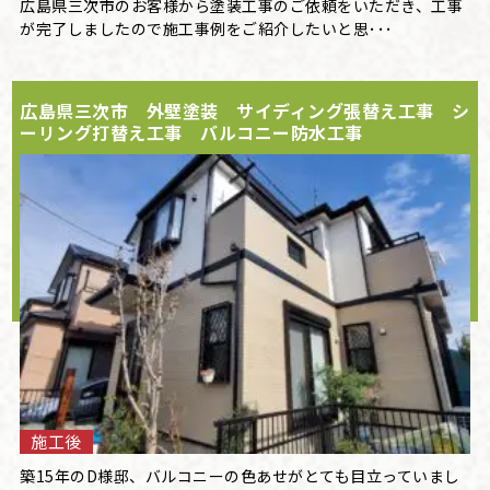
広島県三次市のお客様から塗装工事のご依頼をいただき、工事
が完了しましたので施工事例をご紹介したいと思･･･
広島県三次市 外壁塗装 サイディング張替え工事 シ
ーリング打替え工事 バルコニー防水工事
施工後
築15年のD様邸、バルコニーの色あせがとても目立っていまし