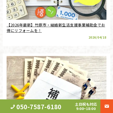
【2026年最新】竹原市・結婚新生活支援事業補助金でお
得にリフォームを！
2026/04/18
土日祝も対応
050-7587-6180
9:00~18:00