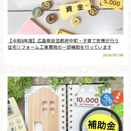
【令和8年度】広島県安芸郡府中町・子育て世帯が行う
住宅リフォーム工事費用の一部補助を行っています
2026/05/06