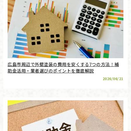
広島市周辺で外壁塗装の費用を安くする7つの方法！補
助金活用・業者選びのポイントを徹底解説
2026/06/21