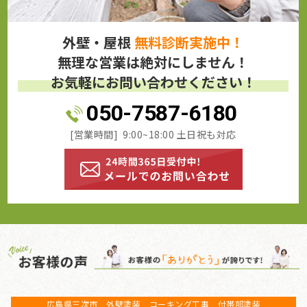
外壁・屋根
無料診断実施中！
無理な営業は絶対にしません！
お気軽にお問い合わせください！
050-7587-6180
[営業時間] 9:00~18:00 土日祝も対応
広島県三次市 外壁塗装 コーキング工事 付帯部塗装