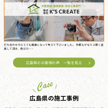
打ち合わせからとても親身になって考えて下さいました。 外壁もかなりぶ厚く塗
装して頂き、色はカ･･･
広島県のお客様の声 一覧を見る
広島県の施工事例