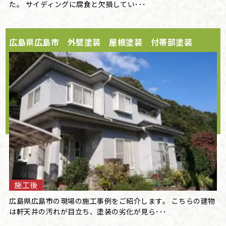
た。 サイディングに腐食と欠損してい･･･
広島県広島市 外壁塗装 屋根塗装 付帯部塗装
施工後
広島県広島市の現場の施工事例をご紹介します。 こちらの建物
は軒天井の汚れが目立ち、塗装の劣化が見ら･･･