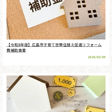
【令和8年度】広島市子育て世帯住替え促進リフォーム
費補助事業
2026/05/09