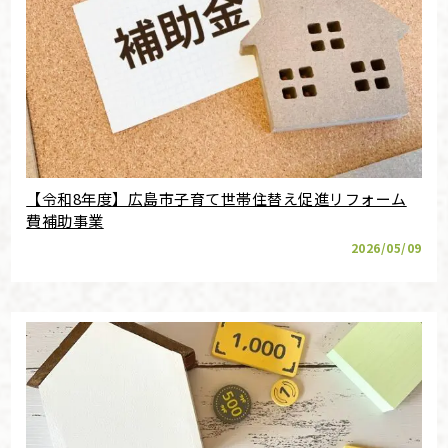
【令和8年度】広島市子育て世帯住替え促進リフォーム
費補助事業
2026/05/09