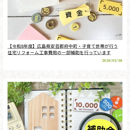
【令和8年度】広島県安芸郡府中町・子育て世帯が行う
住宅リフォーム工事費用の一部補助を行っています
2026/05/06