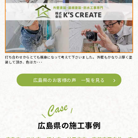
打ち合わせからとても親身になって考えて下さいました。 外壁もかなりぶ厚く塗
装して頂き、色はカ･･･
広島県のお客様の声 一覧を見る
広島県の施工事例