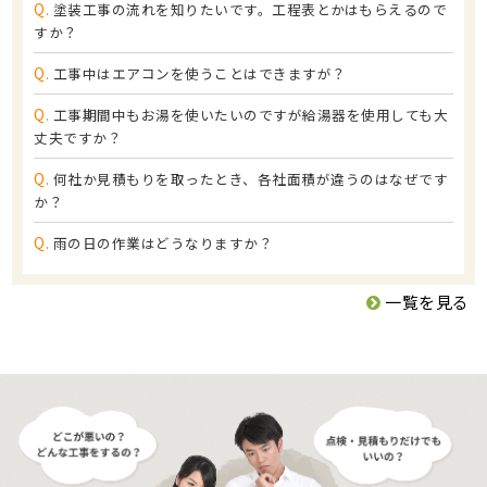
Q.
塗装工事の流れを知りたいです。工程表とかはもらえるので
すか？
Q.
工事中はエアコンを使うことはできますが？
Q.
工事期間中もお湯を使いたいのですが給湯器を使用しても大
丈夫ですか？
Q.
何社か見積もりを取ったとき、各社面積が違うのはなぜです
か？
Q.
雨の日の作業はどうなりますか？
一覧を見る