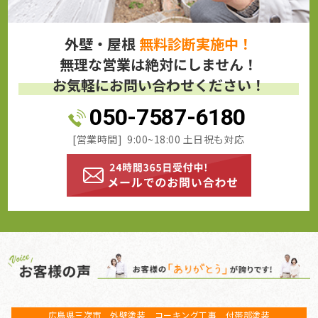
外壁・屋根
無料診断実施中！
無理な営業は絶対にしません！
お気軽にお問い合わせください！
050-7587-6180
[営業時間] 9:00~18:00 土日祝も対応
広島県三次市 外壁塗装 コーキング工事 付帯部塗装