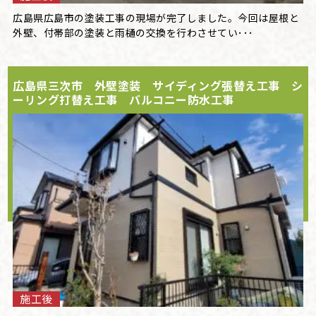
広島県広島市の塗装工事の現場が完了しました。今回は屋根と
外壁、付帯部の塗装と雨樋の交換を行わさせてい･･･
広島県三次市 外壁塗装 サイディング張替え工事 シ
ーリング打替え工事 バルコニー防水工事
施工後