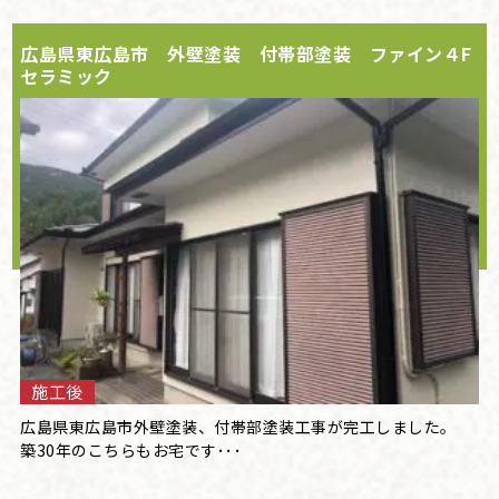
広島県東広島市 外壁塗装 付帯部塗装 ファイン４F
セラミック
施工後
広島県東広島市外壁塗装、付帯部塗装工事が完工しました。
築30年のこちらもお宅です･･･