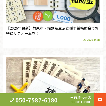
【2026年最新】竹原市・結婚新生活支援事業補助金でお
得にリフォームを！
2026/04/18
土日祝も対応
050-7587-6180
9:00~18:00