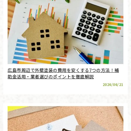
広島市周辺で外壁塗装の費用を安くする7つの方法！補
助金活用・業者選びのポイントを徹底解説
2026/06/21