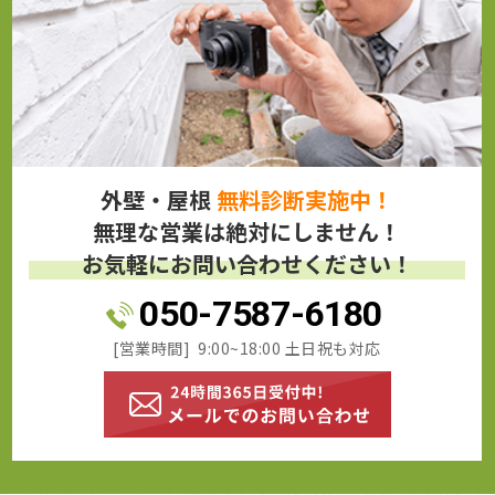
外壁・屋根
無料診断実施中！
無理な営業は絶対にしません！
お気軽にお問い合わせください！
050-7587-6180
[営業時間] 9:00~18:00 土日祝も対応