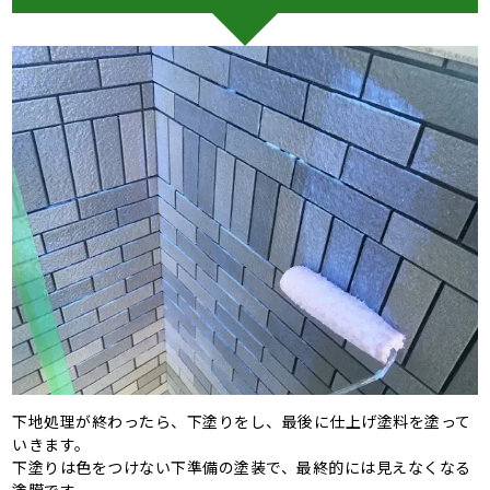
下地処理が終わったら、下塗りをし、最後に仕上げ塗料を塗って
いきます。
下塗りは色をつけない下準備の塗装で、最終的には見えなくなる
塗膜です。