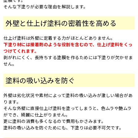
そんな下塗りが必要な理由を解説します。
外壁と仕上げ塗料の密着性を高める
仕上げ塗料は外壁に定着する力がほとんどありません。
下塗り材には接着剤のような役割を含むので、仕上げ塗料をくっ
つけてくれます。
剥がれにくく、長持ちする塗膜を作るためには下塗りが欠かせま
せん。
塗料の吸い込みを防ぐ
外壁は劣化状況や素材によって塗料の吸い込みが激しい場合があ
ります。
そんな外壁に直接仕上げ塗料を塗ってしまうと、色ムラや艶ムラ
ができ、綺麗に仕上がりません。
更に塗料の消費も多くなるので費用もかさみます。
塗料の吸い込みを防ぐためにも、下塗りは必要不可欠です。