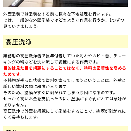
外壁塗装では塗装をする前に様々な下地処理を行います。
では、一般的な外壁塗装ではどのような作業を行うか、1つずつ
見ていきましょう。
高圧洗浄
業務用の高圧洗浄機で長年付着していた汚れやカビ・苔、チョー
キングの粉などを洗い流して綺麗にする作業です。
目的は見た目を綺麗にすることではなく、塗料の密着性を高める
ためです。
不純物が残った状態で塗料を塗ってしまうということは、外壁と
新しい塗料の間に邪魔が入ります。
そのため、塗膜がすぐに剥がれてしまう原因になるのです。
せっかく高いお金を支払ったのに、塗膜がすぐ剥がれては意味が
ありません。
高圧洗浄で外壁を綺麗にして塗装をすることで、塗膜が剥がれに
くく長持ちします。