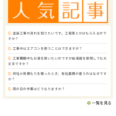
Q.
塗装工事の流れを知りたいです。工程表とかはもらえるので
すか？
Q.
工事中はエアコンを使うことはできますが？
Q.
工事期間中もお湯を使いたいのですが給湯器を使用しても大
丈夫ですか？
Q.
何社か見積もりを取ったとき、各社面積が違うのはなぜです
か？
Q.
雨の日の作業はどうなりますか？
一覧を見る