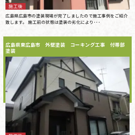
施工後
広島県広島市の塗装現場が完了しましたので施工事例をご紹介
致します。 施工前の状態は塗装の劣化により･･･
広島県東広島市 外壁塗装 コーキング工事 付帯部
塗装