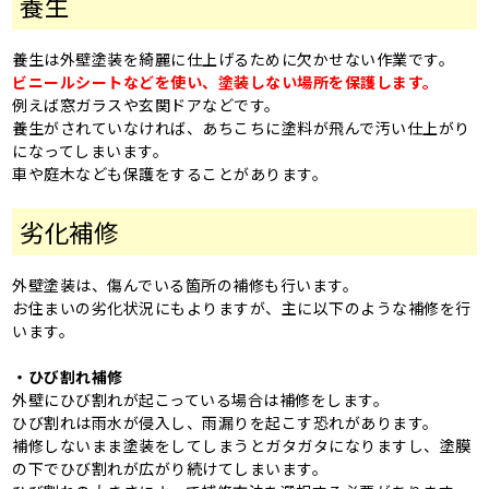
養生
養生は外壁塗装を綺麗に仕上げるために欠かせない作業です。
ビニールシートなどを使い、塗装しない場所を保護します。
例えば窓ガラスや玄関ドアなどです。
養生がされていなければ、あちこちに塗料が飛んで汚い仕上がり
になってしまいます。
車や庭木なども保護をすることがあります。
劣化補修
外壁塗装は、傷んでいる箇所の補修も行います。
お住まいの劣化状況にもよりますが、主に以下のような補修を行
います。
・ひび割れ補修
外壁にひび割れが起こっている場合は補修をします。
ひび割れは雨水が侵入し、雨漏りを起こす恐れがあります。
補修しないまま塗装をしてしまうとガタガタになりますし、塗膜
の下でひび割れが広がり続けてしまいます。