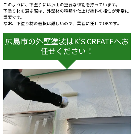
このように、下塗りには沢山の重要な役割を持っています。
下塗り材を選ぶ際は、外壁材の種類や仕上げ塗料の相性が非常に
重要です。
なお、下塗り材の選択は難しいので、業者に任せてOKです。
広島市の外壁塗装はK’S CREATEへお
任せください！