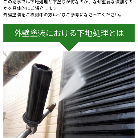
この記事では下地処理と下塗りが何なのか、なぜ重要な役割なの
かを具体的にご紹介します。
外壁塗装をご検討中の方はぜひご参考になさってください。
外壁塗装における下地処理とは