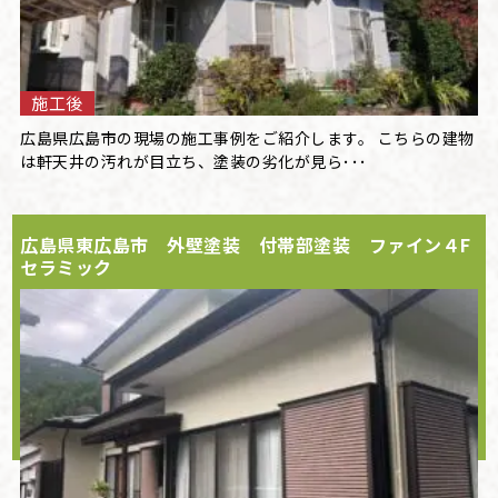
施工後
広島県広島市の現場の施工事例をご紹介します。 こちらの建物
は軒天井の汚れが目立ち、塗装の劣化が見ら･･･
広島県東広島市 外壁塗装 付帯部塗装 ファイン４F
セラミック