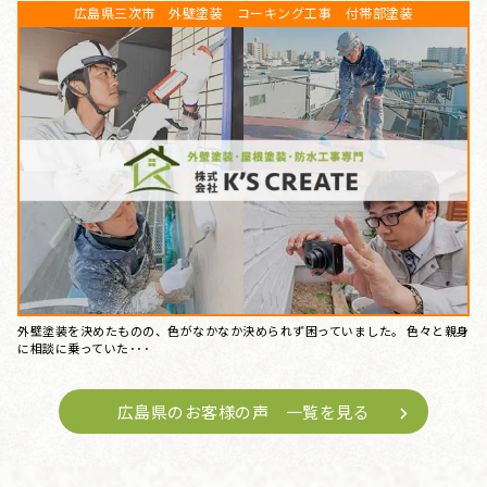
広島県三次市 外壁塗装 コーキング工事 付帯部塗装
外壁塗装を決めたものの、色がなかなか決められず困っていました。 色々と親身
に相談に乗っていた･･･
広島県のお客様の声 一覧を見る