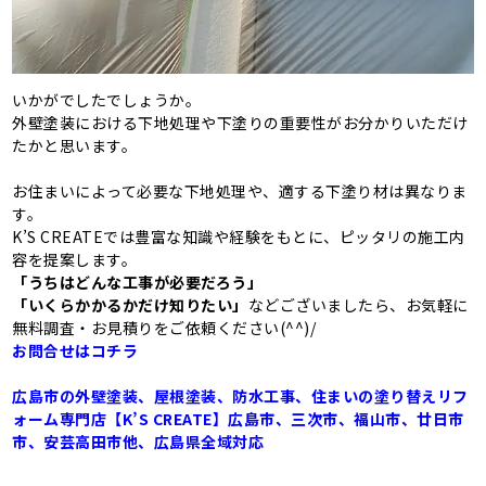
いかがでしたでしょうか。
外壁塗装における下地処理や下塗りの重要性がお分かりいただけ
たかと思います。
お住まいによって必要な下地処理や、適する下塗り材は異なりま
す。
K’S CREATEでは豊富な知識や経験をもとに、ピッタリの施工内
容を提案します。
「うちはどんな工事が必要だろう」
「いくらかかるかだけ知りたい」
などございましたら、お気軽に
無料調査・お見積りをご依頼ください(^^)/
お問合せはコチラ
広島市の外壁塗装、屋根塗装、防水工事、住まいの塗り替えリフ
ォーム専門店【K’S CREATE】広島市、三次市、福山市、廿日市
市、安芸高田市他、広島県全域対応