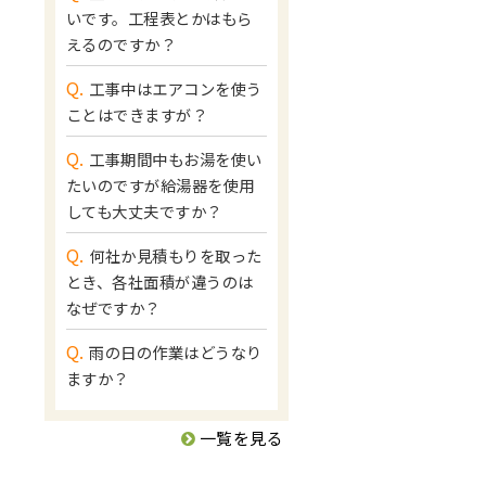
いです。工程表とかはもら
えるのですか？
Q.
工事中はエアコンを使う
ことはできますが？
Q.
工事期間中もお湯を使い
たいのですが給湯器を使用
しても大丈夫ですか？
Q.
何社か見積もりを取った
とき、各社面積が違うのは
なぜですか？
Q.
雨の日の作業はどうなり
ますか？
一覧を見る