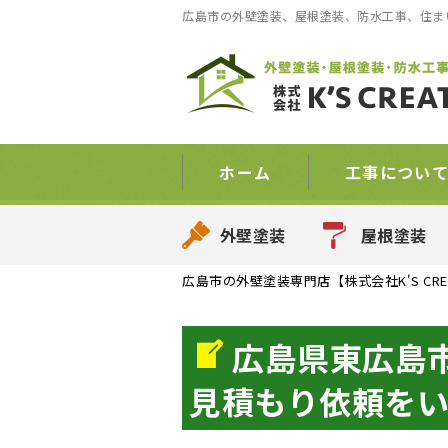
広島市の外壁塗装、屋根塗装、防水工事、住まい
ホーム
工事につい
外壁塗装
屋根塗装
広島市の外壁塗装専門店【株式会社K'S CRE
広島県東広島
見積もり依頼を