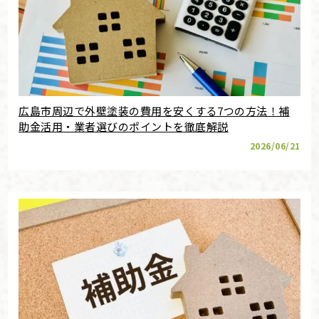
広島市周辺で外壁塗装の費用を安くする7つの方法！補
助金活用・業者選びのポイントを徹底解説
2026/06/21