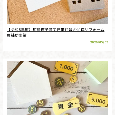
【令和8年度】広島市子育て世帯住替え促進リフォーム
費補助事業
2026/05/09