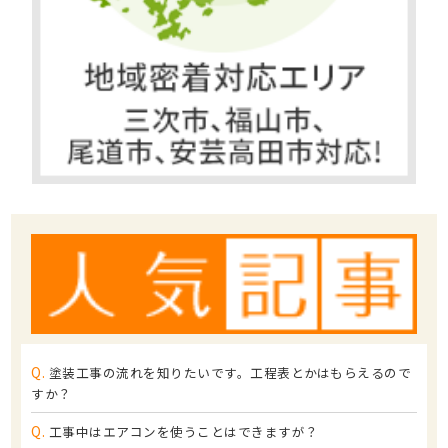
Q.
塗装工事の流れを知りたいです。工程表とかはもらえるので
すか？
Q.
工事中はエアコンを使うことはできますが？