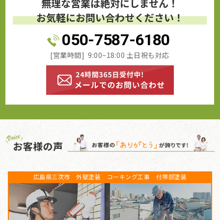
無理な営業は絶対にしません！
お気軽にお問い合わせください！
050-7587-6180
[営業時間] 9:00~18:00 土日祝も対応
広島県三次市 外壁塗装 コーキング工事 付帯部塗装