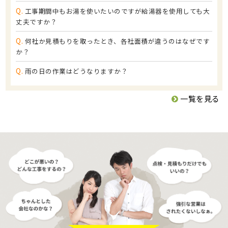
Q.
工事期間中もお湯を使いたいのですが給湯器を使用しても大
丈夫ですか？
Q.
何社か見積もりを取ったとき、各社面積が違うのはなぜです
か？
Q.
雨の日の作業はどうなりますか？
一覧を見る