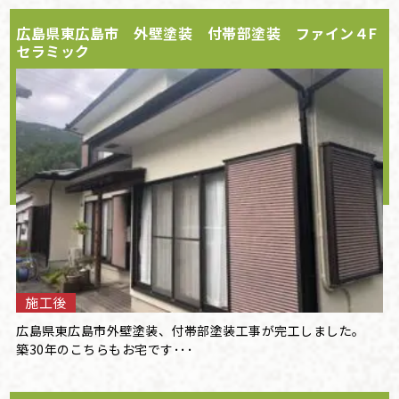
広島県東広島市 外壁塗装 付帯部塗装 ファイン４F
セラミック
施工後
広島県東広島市外壁塗装、付帯部塗装工事が完工しました。
築30年のこちらもお宅です･･･