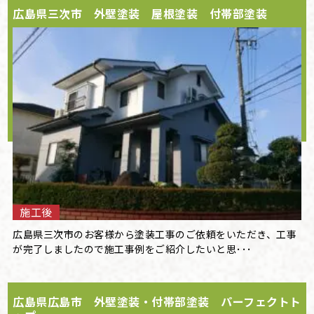
広島県三次市 外壁塗装 屋根塗装 付帯部塗装
施工後
広島県三次市のお客様から塗装工事のご依頼をいただき、工事
が完了しましたので施工事例をご紹介したいと思･･･
広島県広島市 外壁塗装・付帯部塗装 パーフェクトト