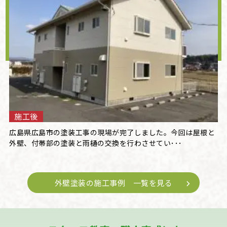
施工後
広島県広島市の塗装工事の現場が完了しました。今回は屋根と
外壁、付帯部の塗装と雨樋の交換を行わさせてい･･･
外壁塗装の施工事例 一覧を見る