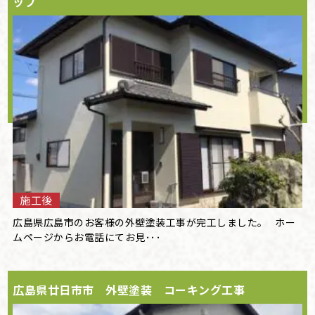
ップ
施工後
広島県広島市のお客様の外壁塗装工事が完工しました。 ホー
ムページからお電話にてお見･･･
広島県廿日市市 外壁塗装 コーキング工事