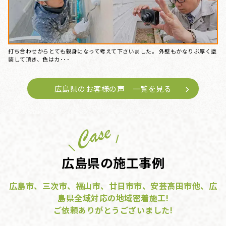
打ち合わせからとても親身になって考えて下さいました。 外壁もかなりぶ厚く塗
装して頂き、色はカ･･･
広島県のお客様の声 一覧を見る
広島県の施工事例
広島市、三次市、福山市、廿日市市、安芸高田市他、広
島県全域対応の地域密着施工!
ご依頼ありがとうございました!