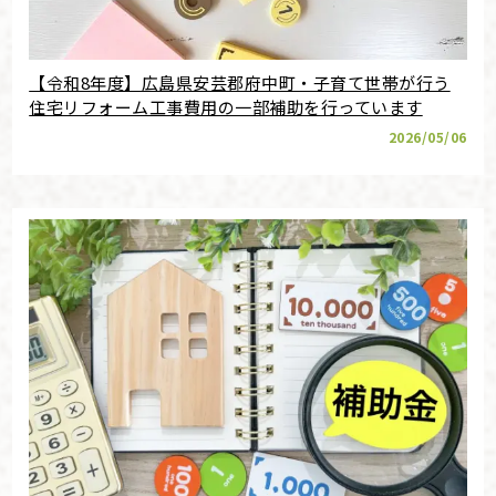
【令和8年度】広島県安芸郡府中町・子育て世帯が行う
住宅リフォーム工事費用の一部補助を行っています
2026/05/06