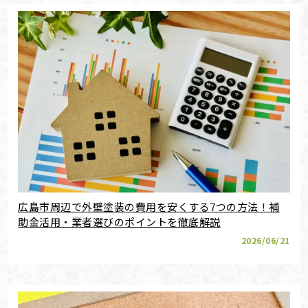
広島市周辺で外壁塗装の費用を安くする7つの方法！補
助金活用・業者選びのポイントを徹底解説
2026/06/21