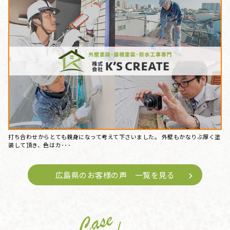
打ち合わせからとても親身になって考えて下さいました。 外壁もかなりぶ厚く塗
装して頂き、色はカ･･･
広島県のお客様の声 一覧を見る