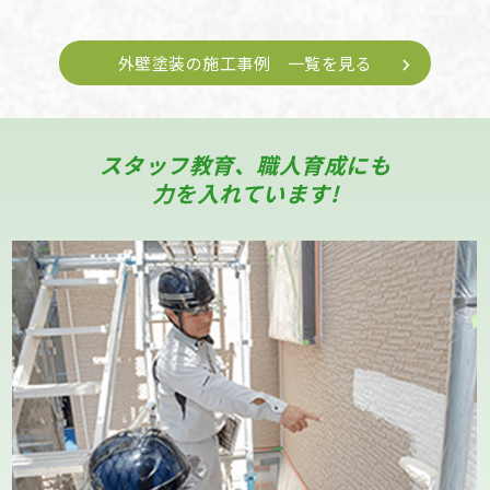
外壁塗装の施工事例 一覧を見る
スタッフ教育、職人育成にも
力を入れています!