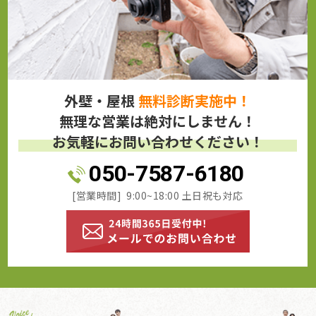
外壁・屋根
無料診断実施中！
無理な営業は絶対にしません！
お気軽にお問い合わせください！
050-7587-6180
[営業時間] 9:00~18:00 土日祝も対応