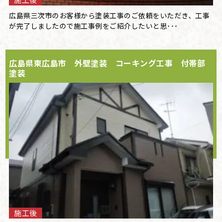
広島県三次市のお客様から塗装工事のご依頼をいただき、工事
が完了しましたので施工事例をご紹介したいと思･･･
広島県東広島市 外壁塗装 コーキング工事 付帯部
塗装
施工後