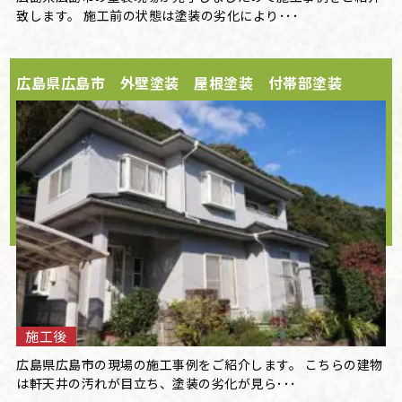
致します。 施工前の状態は塗装の劣化により･･･
広島県広島市 外壁塗装 屋根塗装 付帯部塗装
施工後
広島県広島市の現場の施工事例をご紹介します。 こちらの建物
は軒天井の汚れが目立ち、塗装の劣化が見ら･･･