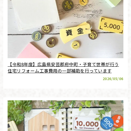
【令和8年度】広島県安芸郡府中町・子育て世帯が行う
住宅リフォーム工事費用の一部補助を行っています
2026/05/06