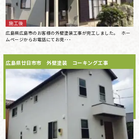
施工後
広島県広島市のお客様の外壁塗装工事が完工しました。 ホー
ムページからお電話にてお見･･･
広島県廿日市市 外壁塗装 コーキング工事