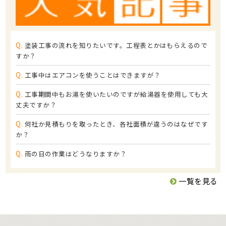
Q.
塗装工事の流れを知りたいです。工程表とかはもらえるので
すか？
Q.
工事中はエアコンを使うことはできますが？
Q.
工事期間中もお湯を使いたいのですが給湯器を使用しても大
丈夫ですか？
Q.
何社か見積もりを取ったとき、各社面積が違うのはなぜです
か？
Q.
雨の日の作業はどうなりますか？
一覧を見る