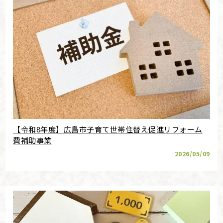
【令和8年度】広島市子育て世帯住替え促進リフォーム
費補助事業
2026/05/09