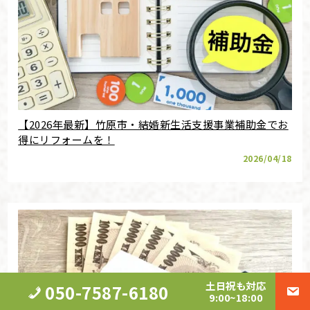
【2026年最新】竹原市・結婚新生活支援事業補助金でお
得にリフォームを！
2026/04/18
土日祝も対応
050-7587-6180
9:00~18:00