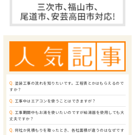
Q.
塗装工事の流れを知りたいです。工程表とかはもらえるので
すか？
Q.
工事中はエアコンを使うことはできますが？
Q.
工事期間中もお湯を使いたいのですが給湯器を使用しても大
丈夫ですか？
Q.
何社か見積もりを取ったとき、各社面積が違うのはなぜです