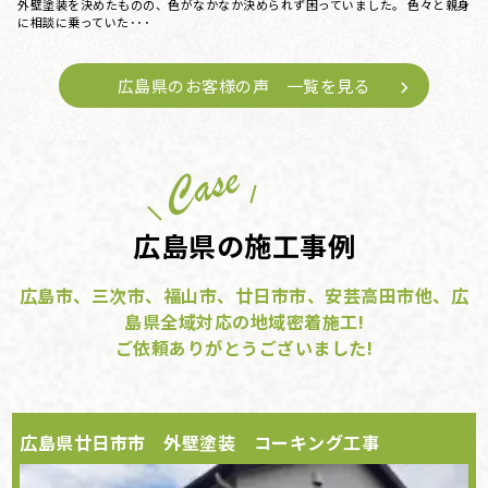
外壁塗装を決めたものの、色がなかなか決められず困っていました。 色々と親身
に相談に乗っていた･･･
広島県のお客様の声 一覧を見る
広島県の施工事例
広島市、三次市、福山市、廿日市市、安芸高田市他、広
島県全域対応の地域密着施工!
ご依頼ありがとうございました!
広島県廿日市市 外壁塗装 コーキング工事