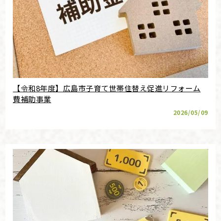
【令和8年度】広島市子育て世帯住替え促進リフォーム
費補助事業
2026/05/09