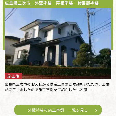
広島県三次市 外壁塗装 屋根塗装 付帯部塗装
施工後
広島県三次市のお客様から塗装工事のご依頼をいただき、工事
が完了しましたので施工事例をご紹介したいと思･･･
外壁塗装の施工事例 一覧を見る