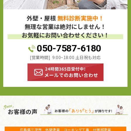
外壁・屋根
無料診断実施中！
無理な営業は絶対にしません！
お気軽にお問い合わせください！
050-7587-6180
[営業時間] 9:00~18:00 土日祝も対応
広島県三次市 外壁塗装 コーキング工事 付帯部塗装