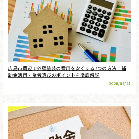
広島市周辺で外壁塗装の費用を安くする7つの方法！補
助金活用・業者選びのポイントを徹底解説
2026/06/21