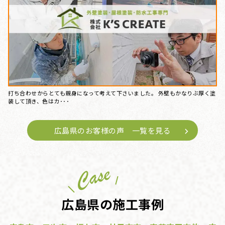
打ち合わせからとても親身になって考えて下さいました。 外壁もかなりぶ厚く塗
装して頂き、色はカ･･･
広島県のお客様の声 一覧を見る
広島県の施工事例