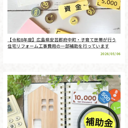
【令和8年度】広島県安芸郡府中町・子育て世帯が行う
住宅リフォーム工事費用の一部補助を行っています
2026/05/06