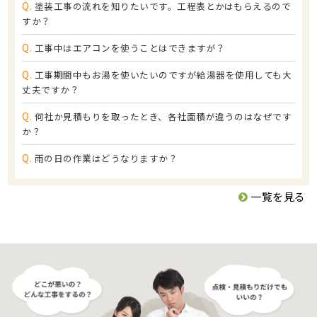
Q.
塗装工事の流れを知りたいです。工程表とかはもらえるので
すか？
Q.
工事中はエアコンを使うことはできますが？
Q.
工事期間中もお湯を使いたいのですが給湯器を使用しても大
丈夫ですか？
Q.
何社か見積もりを取ったとき、各社面積が違うのはなぜです
か？
Q.
雨の日の作業はどうなりますか？
一覧を見る