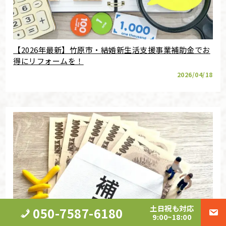
【2026年最新】竹原市・結婚新生活支援事業補助金でお
得にリフォームを！
2026/04/18
土日祝も対応
050-7587-6180
9:00~18:00